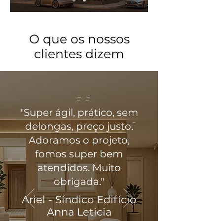
O que os nossos
clientes dizem
"Super ágil, prático, sem
delongas, preço justo.
Adoramos o projeto,
fomos super bem
atendidos. Muito
obrigada."
Ariel - Síndico Edifício
Anna Leticia