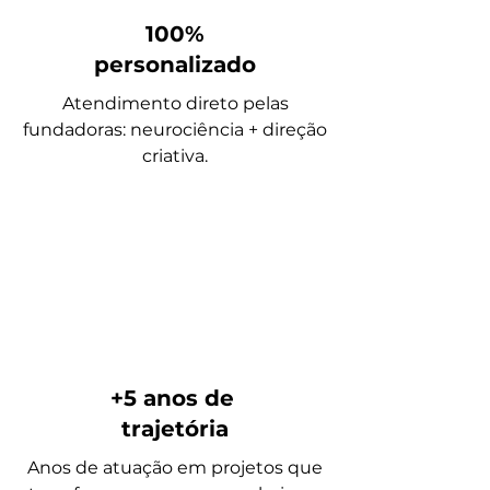
100%
personalizado
Atendimento direto pelas
fundadoras: neurociência + direção
criativa.
+5 anos de
trajetória
Anos de atuação em projetos que