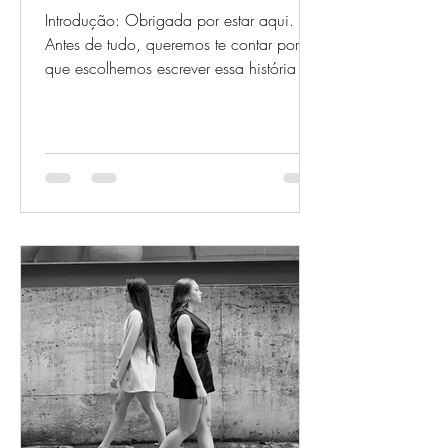
Introdução: Obrigada por estar aqui.
Antes de tudo, queremos te contar por
que escolhemos escrever essa história e
por que ela pode se...