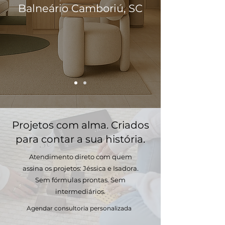
Balneário Camboriú, SC
Projetos com alma. Criados
para contar a sua história.
Atendimento direto com quem
assina os projetos: Jéssica e Isadora.
Sem fórmulas prontas. Sem
intermediários.
Agendar consultoria personalizada