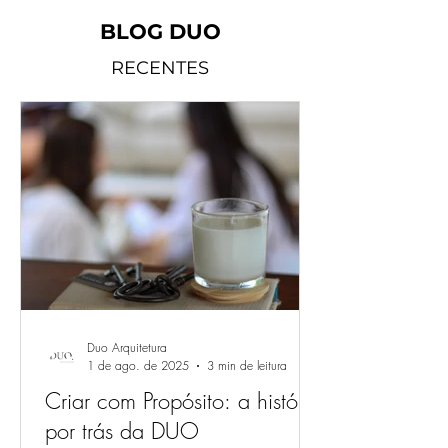
BLOG DUO
RECENTES
Duo Arquitetura
1 de ago. de 2025
3 min de leitura
Criar com Propósito: a história
por trás da DUO