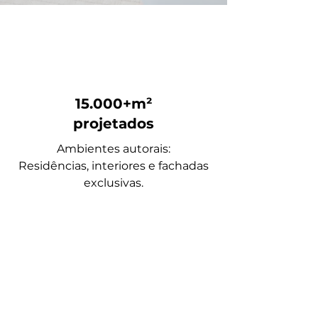
15.000+m²
projetados
Ambientes autorais:
Residências, interiores e fachadas
exclusivas.