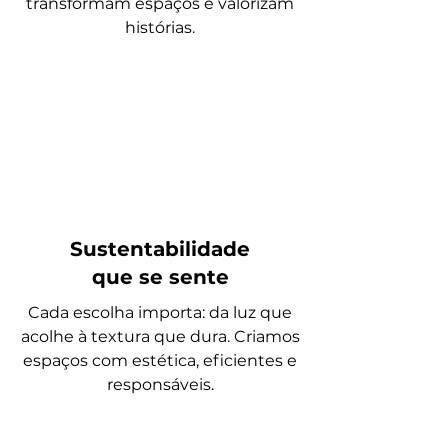
transformam espaços e valorizam
histórias.
Sustentabilidade
que se sente
Cada escolha importa: da luz que
acolhe à textura que dura. Criamos
espaços com estética, eficientes e
responsáveis.